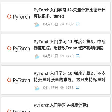
PyTorch入门学习 12-矢量计算比循环计
算快很多、time()
04月16日
1608
PyTorch入门学习 11-梯度计算3，中断
梯度追踪，想修改Tensor值不影响梯度
04月16日
1770
PyTorch入门学习 10-梯度计算2，不支
持张量对张量的求导，它只支持标量对
张量的求导
04月16日
1733
PyTorch入门学习 9-梯度计算1