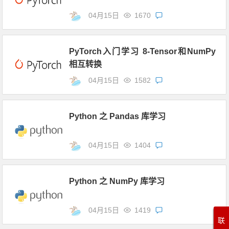
04月15日
1670
PyTorch入门学习 8-Tensor和NumPy
相互转换
04月15日
1582
Python 之 Pandas 库学习
04月15日
1404
Python 之 NumPy 库学习
04月15日
1419
联